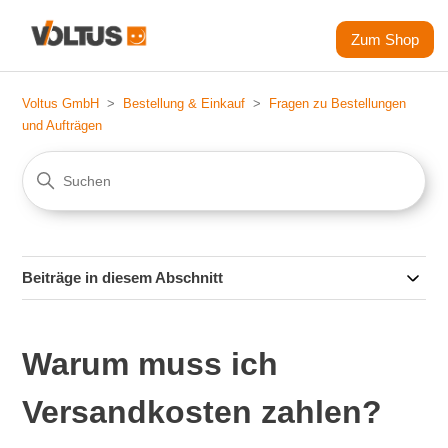
Zum Shop
Voltus GmbH
Bestellung & Einkauf
Fragen zu Bestellungen
und Aufträgen
Beiträge in diesem Abschnitt
Warum muss ich
Versandkosten zahlen?