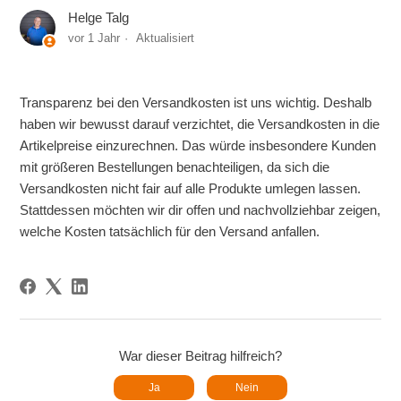
Helge Talg
vor 1 Jahr
Aktualisiert
Transparenz bei den Versandkosten ist uns wichtig. Deshalb
haben wir bewusst darauf verzichtet, die Versandkosten in die
Artikelpreise einzurechnen. Das würde insbesondere Kunden
mit größeren Bestellungen benachteiligen, da sich die
Versandkosten nicht fair auf alle Produkte umlegen lassen.
Stattdessen möchten wir dir offen und nachvollziehbar zeigen,
welche Kosten tatsächlich für den Versand anfallen.
War dieser Beitrag hilfreich?
Ja
Nein