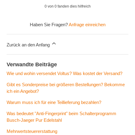
0 von 0 fanden dies hilfreich
Haben Sie Fragen?
Anfrage einreichen
Zurück an den Anfang
Verwandte Beiträge
Wie und wohin versendet Voltus? Was kostet der Versand?
Gibt es Sonderpreise bei größeren Bestellungen? Bekomme
ich ein Angebot?
Warum muss ich für eine Teillieferung bezahlen?
Was bedeutet "Anti-Fingerprint" beim Schalterprogramm
Busch-Jaeger Pur Edelstahl
Mehrwertsteuererstattung