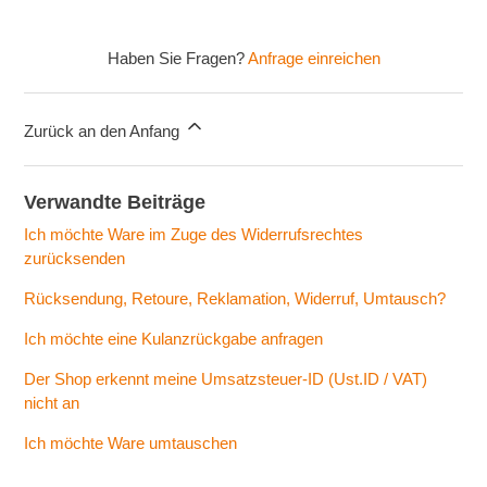
Haben Sie Fragen?
Anfrage einreichen
Zurück an den Anfang
Verwandte Beiträge
Ich möchte Ware im Zuge des Widerrufsrechtes
zurücksenden
Rücksendung, Retoure, Reklamation, Widerruf, Umtausch?
Ich möchte eine Kulanzrückgabe anfragen
Der Shop erkennt meine Umsatzsteuer-ID (Ust.ID / VAT)
nicht an
Ich möchte Ware umtauschen