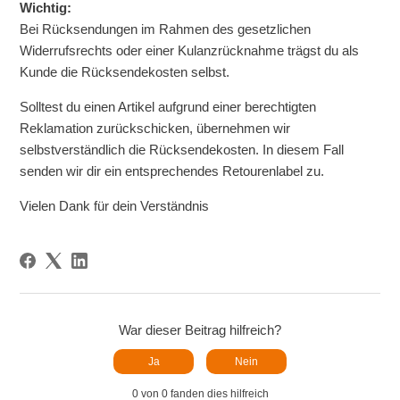
Wichtig:
Bei Rücksendungen im Rahmen des gesetzlichen
Widerrufsrechts oder einer Kulanzrücknahme trägst du als
Kunde die Rücksendekosten selbst.
Solltest du einen Artikel aufgrund einer berechtigten
Reklamation zurückschicken, übernehmen wir
selbstverständlich die Rücksendekosten. In diesem Fall
senden wir dir ein entsprechendes Retourenlabel zu.
Vielen Dank für dein Verständnis
War dieser Beitrag hilfreich?
Ja
Nein
0 von 0 fanden dies hilfreich