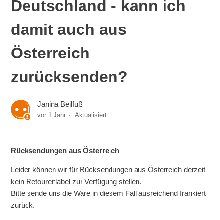
Deutschland - kann ich
damit auch aus
Österreich
zurücksenden?
Janina Beilfuß
vor 1 Jahr
Aktualisiert
Rücksendungen aus Österreich
Leider können wir für Rücksendungen aus Österreich derzeit
kein Retourenlabel zur Verfügung stellen.
Bitte sende uns die Ware in diesem Fall ausreichend frankiert
zurück.