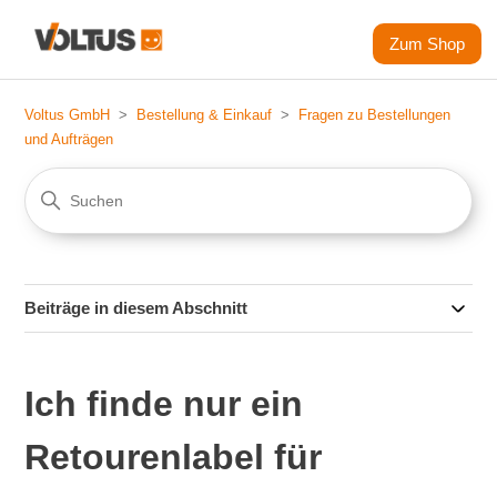
Zum Shop
Voltus GmbH
Bestellung & Einkauf
Fragen zu Bestellungen
und Aufträgen
Beiträge in diesem Abschnitt
Ich finde nur ein
Retourenlabel für