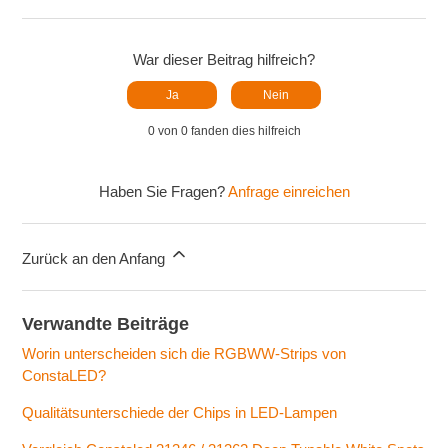
War dieser Beitrag hilfreich?
Ja
Nein
0 von 0 fanden dies hilfreich
Haben Sie Fragen?
Anfrage einreichen
Zurück an den Anfang
Verwandte Beiträge
Worin unterscheiden sich die RGBWW-Strips von
ConstaLED?
Qualitätsunterschiede der Chips in LED-Lampen