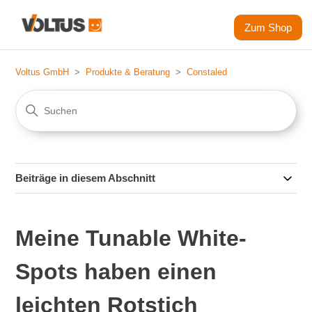
Zum Shop
Voltus GmbH
Produkte & Beratung
Constaled
Beiträge in diesem Abschnitt
Meine Tunable White-
Spots haben einen
leichten Rotstich