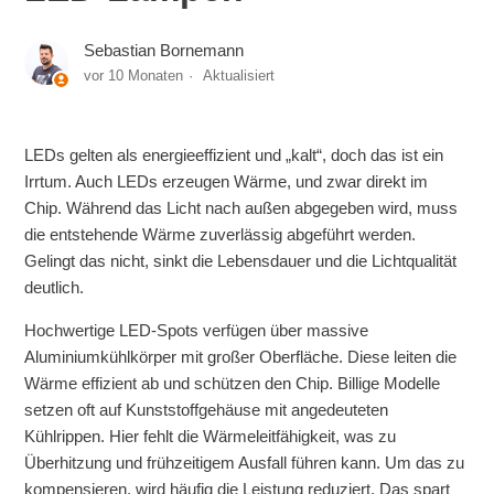
Sebastian Bornemann
vor 10 Monaten
Aktualisiert
LEDs gelten als energieeffizient und „kalt“, doch das ist ein
Irrtum. Auch LEDs erzeugen Wärme, und zwar direkt im
Chip. Während das Licht nach außen abgegeben wird, muss
die entstehende Wärme zuverlässig abgeführt werden.
Gelingt das nicht, sinkt die Lebensdauer und die Lichtqualität
deutlich.
Hochwertige LED-Spots verfügen über massive
Aluminiumkühlkörper mit großer Oberfläche. Diese leiten die
Wärme effizient ab und schützen den Chip. Billige Modelle
setzen oft auf Kunststoffgehäuse mit angedeuteten
Kühlrippen. Hier fehlt die Wärmeleitfähigkeit, was zu
Überhitzung und frühzeitigem Ausfall führen kann. Um das zu
kompensieren, wird häufig die Leistung reduziert. Das spart