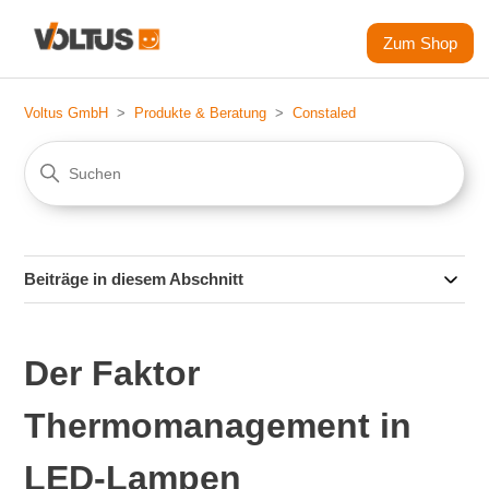
Zum Shop
Voltus GmbH
Produkte & Beratung
Constaled
Beiträge in diesem Abschnitt
Der Faktor
Thermomanagement in
LED-Lampen