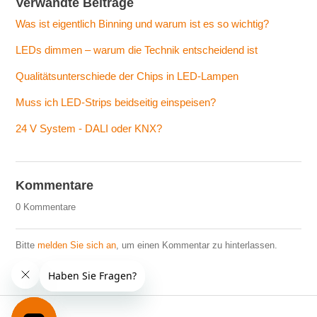
Verwandte Beiträge
Was ist eigentlich Binning und warum ist es so wichtig?
LEDs dimmen – warum die Technik entscheidend ist
Qualitätsunterschiede der Chips in LED-Lampen
Muss ich LED-Strips beidseitig einspeisen?
24 V System - DALI oder KNX?
Kommentare
0 Kommentare
Bitte
melden Sie sich an
, um einen Kommentar zu hinterlassen.