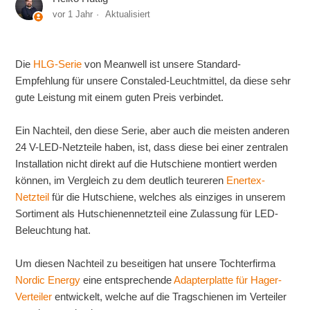
vor 1 Jahr
Aktualisiert
Die
HLG-Serie
von Meanwell ist unsere Standard-
Empfehlung für unsere Constaled-Leuchtmittel, da diese sehr
gute Leistung mit einem guten Preis verbindet.
Ein Nachteil, den diese Serie, aber auch die meisten anderen
24 V-LED-Netzteile haben, ist, dass diese bei einer zentralen
Installation nicht direkt auf die Hutschiene montiert werden
können, im Vergleich zu dem deutlich teureren
Enertex-
Netzteil
für die Hutschiene, welches als einziges in unserem
Sortiment als Hutschienennetzteil eine Zulassung für LED-
Beleuchtung hat.
Um diesen Nachteil zu beseitigen hat unsere Tochterfirma
Nordic Energy
eine entsprechende
Adapterplatte für Hager-
Verteiler
entwickelt, welche auf die Tragschienen im Verteiler