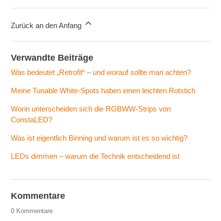
Zurück an den Anfang
Verwandte Beiträge
Was bedeutet „Retrofit“ – und worauf sollte man achten?
Meine Tunable White-Spots haben einen leichten Rotstich
Worin unterscheiden sich die RGBWW-Strips von
ConstaLED?
Was ist eigentlich Binning und warum ist es so wichtig?
LEDs dimmen – warum die Technik entscheidend ist
Kommentare
0 Kommentare