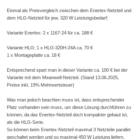
Einmal als Preisvergleich zwischen dem Enertex-Netzteil und
dem HLG-Netzteil für jew. 320 W Leistungsbedarf:
Variante Enertex: 2 x 1167-24 für ca. 188 €
Variante HLG: 1 x HLG-320H-24A ca. 70 €
1 x Montageplatte ca. 18 €
Entsprechend spart man in dieser Variante ca. 100 € bei der
Variante mit dem Meanwell-Netzteil. (Stand 13.06.2025,
Preise inkl. 19% Mehrwertsteuer)
Was man jedoch beachten muss ist, dass entsprechender
Platz vorhanden sein muss, um diese Lösung durchführen zu
können, da das Enertex-Netzteil doch kompakter gebaut ist,
als die HLG-Serie.
So können beim Enertex-Netzteil maximal 3 Netzteile parallel
geschaltet werden und so maximal 450 W Leistung liefern.