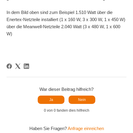
In dem Bild oben sind zum Beispiel 1.510 Watt über die
Enertex-Netzteile installiert (1 x 160 W, 3 x 300 W, 1 x 450 W)
über die Meanwell-Netzteile 2.040 Watt (3 x 480 W, 1 x 600
W)
War dieser Beitrag hilfreich?
Ja
Nein
0 von 0 fanden dies hilfreich
Haben Sie Fragen?
Anfrage einreichen