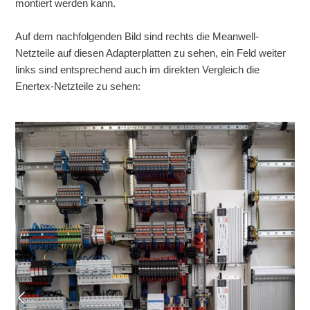
montiert werden kann.
Auf dem nachfolgenden Bild sind rechts die Meanwell-
Netzteile auf diesen Adapterplatten zu sehen, ein Feld weiter
links sind entsprechend auch im direkten Vergleich die
Enertex-Netzteile zu sehen: