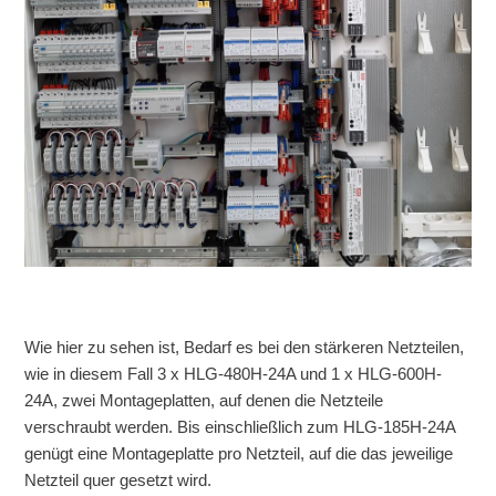
Wie hier zu sehen ist, Bedarf es bei den stärkeren Netzteilen,
wie in diesem Fall 3 x HLG-480H-24A und 1 x HLG-600H-
24A, zwei Montageplatten, auf denen die Netzteile
verschraubt werden. Bis einschließlich zum HLG-185H-24A
genügt eine Montageplatte pro Netzteil, auf die das jeweilige
Netzteil quer gesetzt wird.