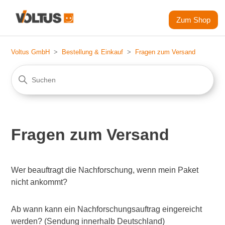
Zum Shop
Voltus GmbH
Bestellung & Einkauf
Fragen zum Versand
Fragen zum Versand
Wer beauftragt die Nachforschung, wenn mein Paket
nicht ankommt?
Ab wann kann ein Nachforschungsauftrag eingereicht
werden? (Sendung innerhalb Deutschland)