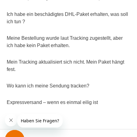
Ich habe ein beschädigtes DHL-Paket erhalten, was soll
ich tun ?
Meine Bestellung wurde laut Tracking zugestellt, aber
ich habe kein Paket erhalten.
Mein Tracking aktualisiert sich nicht. Mein Paket hängt
fest.
Wo kann ich meine Sendung tracken?
Expressversand – wenn es einmal eilig ist