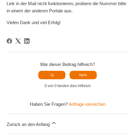
Link in der Mail nicht funktionieren, probiere die Nummer bitte
in einem der anderen Portale aus.
Vielen Dank und viel Erfolg!
War dieser Beitrag hilfreich?
Ja
Nein
0 von 0 fanden dies hilfreich
Haben Sie Fragen?
Anfrage einreichen
Zurück an den Anfang