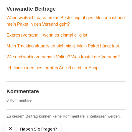
Verwandte Beiträge
Wann weiß ich, dass meine Bestellung abgeschlossen ist und
mein Paket in den Versand geht?
Expressversand – wenn es einmal eilig ist
Mein Tracking aktualisiert sich nicht. Mein Paket hängt fest.
Wie und wohin versendet Voltus? Was kostet der Versand?
Ich finde einen bestimmten Artikel nicht im Shop
Kommentare
0 Kommentare
Zu diesem Beitrag können keine Kommentare hinterlassen werden.