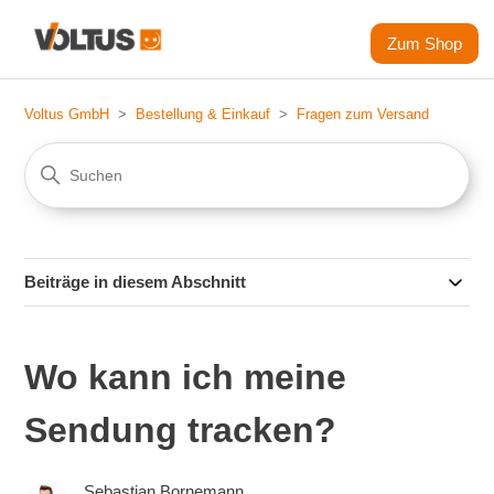
Zum Shop
Voltus GmbH
Bestellung & Einkauf
Fragen zum Versand
Beiträge in diesem Abschnitt
Wo kann ich meine
Sendung tracken?
Sebastian Bornemann