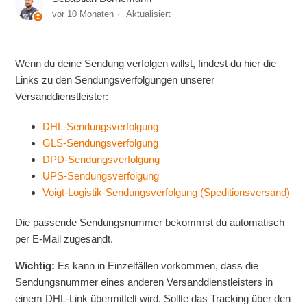
vor 10 Monaten
Aktualisiert
Wenn du deine Sendung verfolgen willst, findest du hier die
Links zu den Sendungsverfolgungen unserer
Versanddienstleister:
DHL-Sendungsverfolgung
GLS-Sendungsverfolgung
DPD-Sendungsverfolgung
UPS-Sendungsverfolgung
Voigt-Logistik-Sendungsverfolgung (Speditionsversand)
Die passende Sendungsnummer bekommst du automatisch
per E-Mail zugesandt.
Wichtig:
Es kann in Einzelfällen vorkommen, dass die
Sendungsnummer eines anderen Versanddienstleisters in
einem DHL-Link übermittelt wird. Sollte das Tracking über den