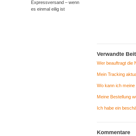
Expressversand – wenn
es einmal eilig ist
Verwandte Bei
Wer beauftragt die
Mein Tracking aktual
Wo kann ich meine
Meine Bestellung wu
Ich habe ein beschä
Kommentare