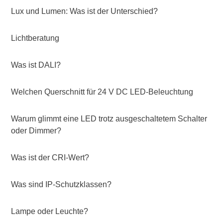
Lux und Lumen: Was ist der Unterschied?
Lichtberatung
Was ist DALI?
Welchen Querschnitt für 24 V DC LED-Beleuchtung
Warum glimmt eine LED trotz ausgeschaltetem Schalter
oder Dimmer?
Was ist der CRI-Wert?
Was sind IP-Schutzklassen?
Lampe oder Leuchte?