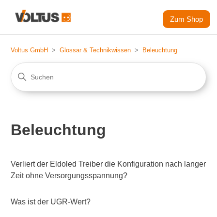
Zum Shop
Voltus GmbH
Glossar & Technikwissen
Beleuchtung
Beleuchtung
Verliert der Eldoled Treiber die Konfiguration nach langer
Zeit ohne Versorgungsspannung?
Was ist der UGR-Wert?