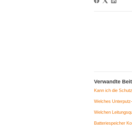
Verwandte Bei
Kann ich die Schutz
Welches Unterputz-
Welchen Leitungsque
Batteriespeicher Kom