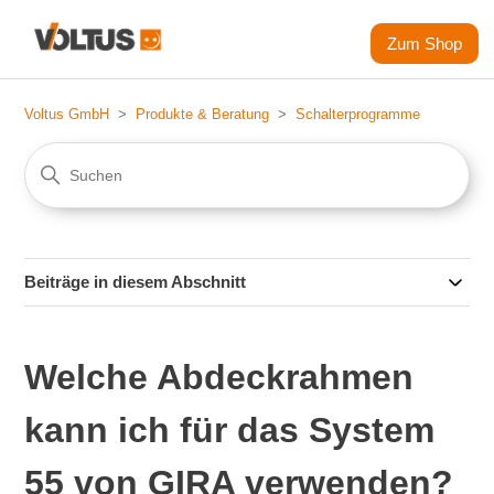
Zum Shop
Voltus GmbH
Produkte & Beratung
Schalterprogramme
Beiträge in diesem Abschnitt
Welche Abdeckrahmen
kann ich für das System
55 von GIRA verwenden?