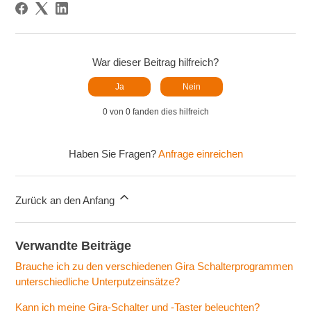
War dieser Beitrag hilfreich?
Ja
Nein
0 von 0 fanden dies hilfreich
Haben Sie Fragen?
Anfrage einreichen
Zurück an den Anfang
Verwandte Beiträge
Brauche ich zu den verschiedenen Gira Schalterprogrammen
unterschiedliche Unterputzeinsätze?
Kann ich meine Gira-Schalter und -Taster beleuchten?