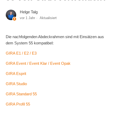
Helge Talg
vor 1 Jahr
Aktualisiert
Die nachfolgenden Abdeckrahmen sind mit Einsätzen aus
dem System 55 kompatibel:
GIRA E1 / E2 / E3
GIRA Event / Event Klar / Event Opak
GIRA Esprit
GIRA Studio
GIRA Standard 55
GIRA Profil 55