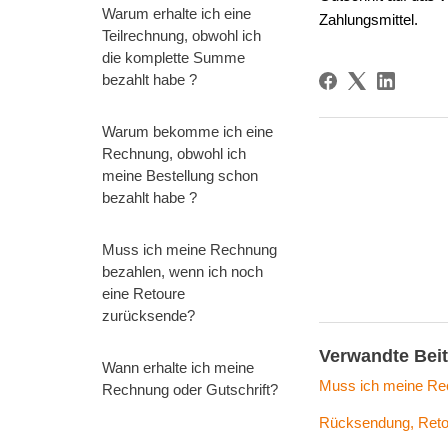
Warum erhalte ich eine
Zahlungsmittel
.
Teilrechnung, obwohl ich
die komplette Summe
bezahlt habe ?
Warum bekomme ich eine
Rechnung, obwohl ich
meine Bestellung schon
bezahlt habe ?
Muss ich meine Rechnung
bezahlen, wenn ich noch
eine Retoure
zurücksende?
Verwandte Bei
Wann erhalte ich meine
Muss ich meine Re
Rechnung oder Gutschrift?
Rücksendung, Reto