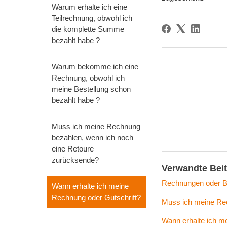
Warum erhalte ich eine
Teilrechnung, obwohl ich
die komplette Summe
bezahlt habe ?
Warum bekomme ich eine
Rechnung, obwohl ich
meine Bestellung schon
bezahlt habe ?
Muss ich meine Rechnung
bezahlen, wenn ich noch
eine Retoure
zurücksende?
Verwandte Bei
Rechnungen oder B
Wann erhalte ich meine
Rechnung oder Gutschrift?
Muss ich meine Re
Wann erhalte ich me