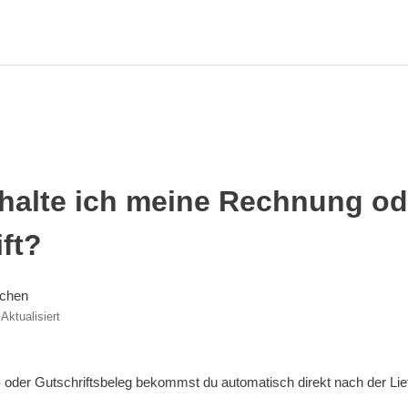
halte ich meine Rechnung od
ft?
schen
Aktualisiert
oder Gutschriftsbeleg bekommst du automatisch direkt nach der Lie