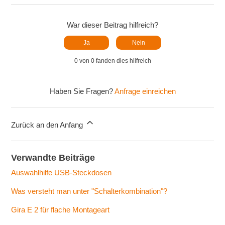
War dieser Beitrag hilfreich?
Ja
Nein
0 von 0 fanden dies hilfreich
Haben Sie Fragen?
Anfrage einreichen
Zurück an den Anfang
Verwandte Beiträge
Auswahlhilfe USB-Steckdosen
Was versteht man unter "Schalterkombination"?
Gira E 2 für flache Montageart