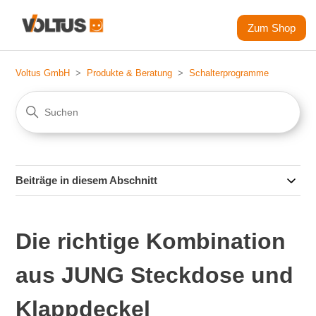
Zum Shop
Voltus GmbH
Produkte & Beratung
Schalterprogramme
Beiträge in diesem Abschnitt
Die richtige Kombination
aus JUNG Steckdose und
Klappdeckel