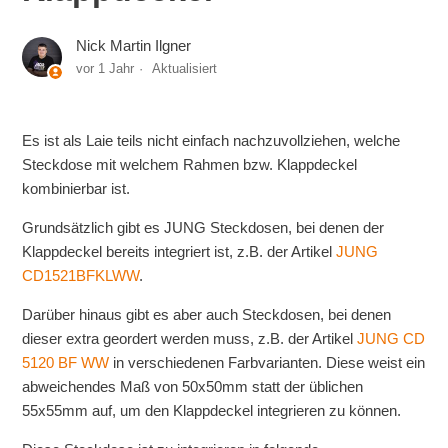
Nick Martin Ilgner
vor 1 Jahr
Aktualisiert
Es ist als Laie teils nicht einfach nachzuvollziehen, welche
Steckdose mit welchem Rahmen bzw. Klappdeckel
kombinierbar ist.
Grundsätzlich gibt es JUNG Steckdosen, bei denen der
Klappdeckel bereits integriert ist, z.B. der Artikel
JUNG
CD1521BFKLWW
.
Darüber hinaus gibt es aber auch Steckdosen, bei denen
dieser extra geordert werden muss, z.B. der Artikel
JUNG CD
5120 BF WW
in verschiedenen Farbvarianten. Diese weist ein
abweichendes Maß von 50x50mm statt der üblichen
55x55mm auf, um den Klappdeckel integrieren zu können.