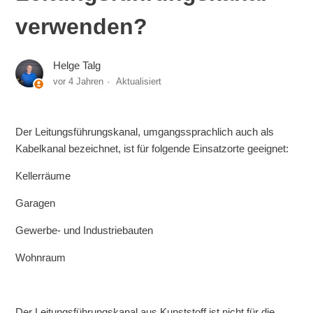
verwenden?
Helge Talg
vor 4 Jahren
Aktualisiert
Der Leitungsführungskanal, umgangssprachlich auch als
Kabelkanal bezeichnet, ist für folgende Einsatzorte geeignet:
Kellerräume
Garagen
Gewerbe- und Industriebauten
Wohnraum
Der Leitungsführungskanal aus Kunststoff ist nicht für die