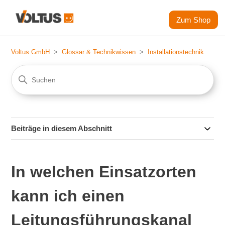
Zum Shop
Voltus GmbH
Glossar & Technikwissen
Installationstechnik
Beiträge in diesem Abschnitt
In welchen Einsatzorten
kann ich einen
Leitungsführungskanal