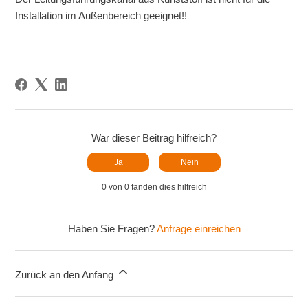
Installation im Außenbereich geeignet!!
War dieser Beitrag hilfreich?
Ja
Nein
0 von 0 fanden dies hilfreich
Haben Sie Fragen?
Anfrage einreichen
Zurück an den Anfang