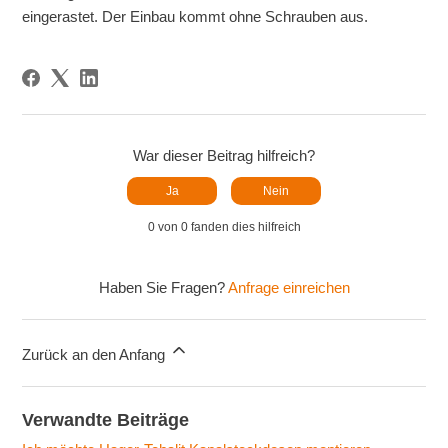
eingerastet. Der Einbau kommt ohne Schrauben aus.
War dieser Beitrag hilfreich?
Ja
Nein
0 von 0 fanden dies hilfreich
Haben Sie Fragen?
Anfrage einreichen
Zurück an den Anfang
Verwandte Beiträge