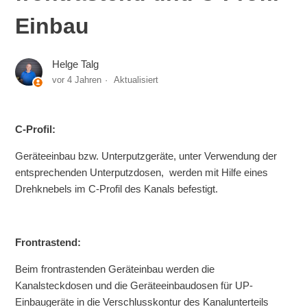
Einbau
Helge Talg
vor 4 Jahren
Aktualisiert
C-Profil:
Geräteeinbau bzw. Unterputzgeräte, unter Verwendung der
entsprechenden Unterputzdosen, werden mit Hilfe eines
Drehknebels im C-Profil des Kanals befestigt.
Frontrastend:
Beim frontrastenden Geräteinbau werden die
Kanalsteckdosen und die Geräteeinbaudosen für UP-
Einbaugeräte in die Verschlusskontur des Kanalunterteils