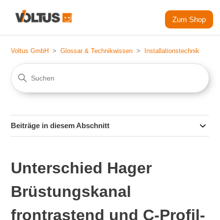
Zum Shop
Voltus GmbH
Glossar & Technikwissen
Installationstechnik
Beiträge in diesem Abschnitt
Unterschied Hager
Brüstungskanal
frontrastend und C-Profil-