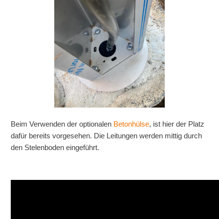
Beim Verwenden der optionalen
Betonhülse
, ist hier der Platz
dafür bereits vorgesehen. Die Leitungen werden mittig durch
den Stelenboden eingeführt.