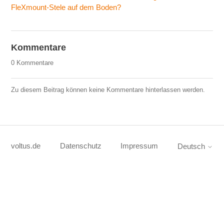
FleXmount-Stele auf dem Boden?
Kommentare
0 Kommentare
Zu diesem Beitrag können keine Kommentare hinterlassen werden.
voltus.de
Datenschutz
Impressum
Deutsch