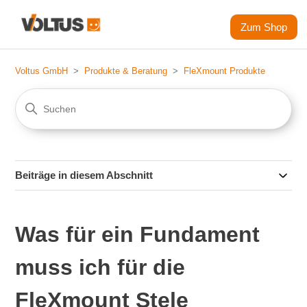
Zum Shop
Voltus GmbH
Produkte & Beratung
FleXmount Produkte
Beiträge in diesem Abschnitt
Was für ein Fundament
muss ich für die
FleXmount Stele