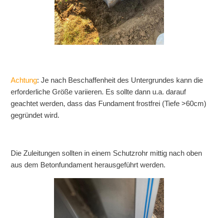
Achtung
: Je nach Beschaffenheit des Untergrundes kann die
erforderliche Größe variieren. Es sollte dann u.a. darauf
geachtet werden, dass das Fundament frostfrei (Tiefe >60cm)
gegründet wird.
Die Zuleitungen sollten in einem Schutzrohr mittig nach oben
aus dem Betonfundament herausgeführt werden.