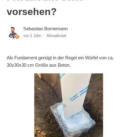
vorsehen?
Sebastian Bornemann
vor 1 Jahr
Aktualisiert
Als Fundament genügt in der Regel ein Würfel von ca.
30x30x30 cm Größe aus Beton.