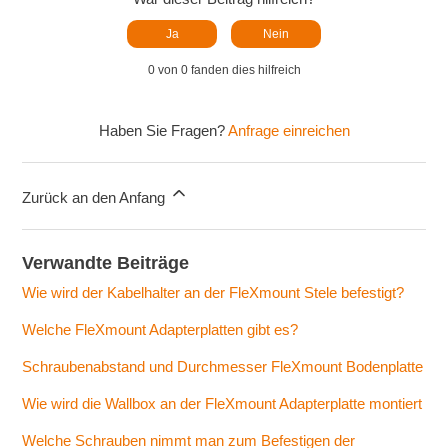
Ja
Nein
0 von 0 fanden dies hilfreich
Haben Sie Fragen?
Anfrage einreichen
Zurück an den Anfang
Verwandte Beiträge
Wie wird der Kabelhalter an der FleXmount Stele befestigt?
Welche FleXmount Adapterplatten gibt es?
Schraubenabstand und Durchmesser FleXmount Bodenplatte
Wie wird die Wallbox an der FleXmount Adapterplatte montiert
Welche Schrauben nimmt man zum Befestigen der