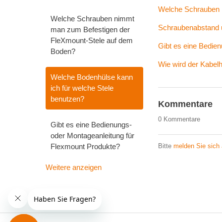
Welche Schrauben 
Welche Schrauben nimmt
Schraubenabstand 
man zum Befestigen der
FleXmount-Stele auf dem
Gibt es eine Bedie
Boden?
Wie wird der Kabelh
Welche Bodenhülse kann
ich für welche Stele
benutzen?
Kommentare
0 Kommentare
Gibt es eine Bedienungs-
oder Montageanleitung für
Flexmount Produkte?
Bitte
melden Sie sich
Weitere anzeigen