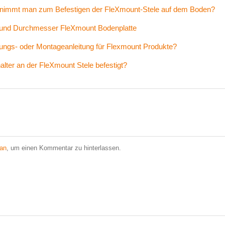
nimmt man zum Befestigen der FleXmount-Stele auf dem Boden?
und Durchmesser FleXmount Bodenplatte
nungs- oder Montageanleitung für Flexmount Produkte?
alter an der FleXmount Stele befestigt?
 an
, um einen Kommentar zu hinterlassen.