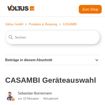
Zum Shop
Voltus GmbH
Produkte & Beratung
CASAMBI
Beiträge in diesem Abschnitt
CASAMBI Geräteauswahl
Sebastian Bornemann
vor 10 Monaten
Aktualisiert