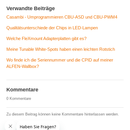
Verwandte Beiträge
Casambi - Umprogrammieren CBU-ASD und CBU-PWM4
Qualitätsunterschiede der Chips in LED-Lampen
Welche FleXmount Adapterplatten gibt es?
Meine Tunable White-Spots haben einen leichten Rotstich
Wo finde ich die Seriennummer und die CPID auf meiner
ALFEN-Wallbox?
Kommentare
0 Kommentare
Zu diesem Beitrag können keine Kommentare hinterlassen werden.