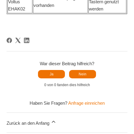
Voltus
Tastern genutzt
vorhanden
EHAK02
werden
War dieser Beitrag hilfreich?
Ja
Nein
0 von 0 fanden dies hilfreich
Haben Sie Fragen?
Anfrage einreichen
Zurück an den Anfang