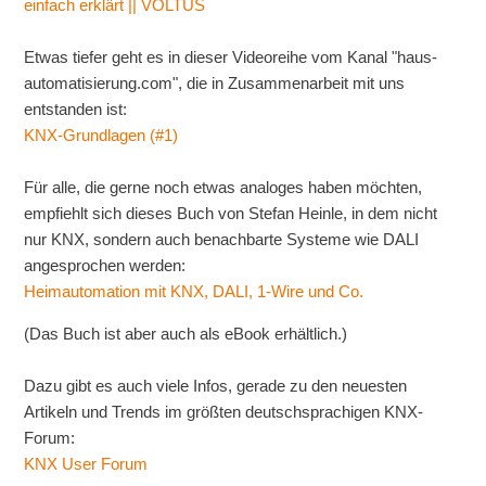
einfach erklärt || VOLTUS
Etwas tiefer geht es in dieser Videoreihe vom Kanal "haus-
automatisierung.com", die in Zusammenarbeit mit uns
entstanden ist:
KNX-Grundlagen (#1)
Für alle, die gerne noch etwas analoges haben möchten,
empfiehlt sich dieses Buch von Stefan Heinle, in dem nicht
nur KNX, sondern auch benachbarte Systeme wie DALI
angesprochen werden:
Heimautomation mit KNX, DALI, 1-Wire und Co.
(Das Buch ist aber auch als eBook erhältlich.)
Dazu gibt es auch viele Infos, gerade zu den neuesten
Artikeln und Trends im größten deutschsprachigen KNX-
Forum:
KNX User Forum