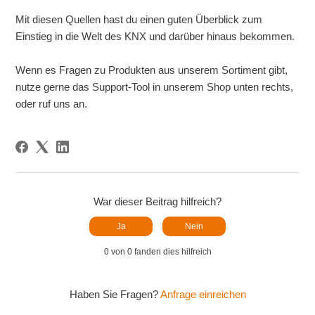
Mit diesen Quellen hast du einen guten Überblick zum
Einstieg in die Welt des KNX und darüber hinaus bekommen.
Wenn es Fragen zu Produkten aus unserem Sortiment gibt,
nutze gerne das Support-Tool in unserem Shop unten rechts,
oder ruf uns an.
War dieser Beitrag hilfreich?
Ja
Nein
0 von 0 fanden dies hilfreich
Haben Sie Fragen?
Anfrage einreichen