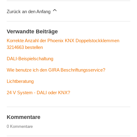
Zurück an den Anfang
Verwandte Beiträge
Korrekte Anzahl der Phoenix KNX Doppelstockklemmen
3214663 bestellen
DALI-Beispielschaltung
Wie benutze ich den GIRA Beschriftungsservice?
Lichtberatung
24 V System - DALI oder KNX?
Kommentare
0 Kommentare