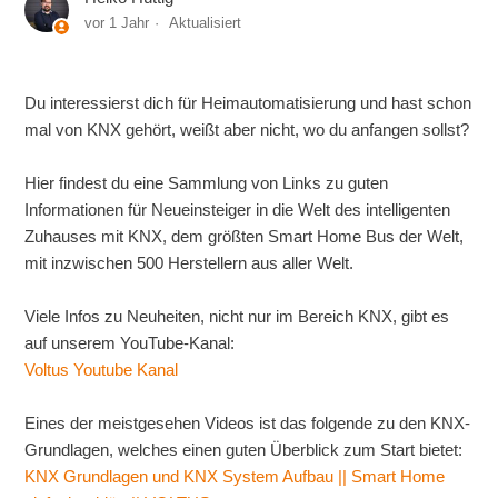
vor 1 Jahr
Aktualisiert
Du interessierst dich für Heimautomatisierung und hast schon
mal von KNX gehört, weißt aber nicht, wo du anfangen sollst?
Hier findest du eine Sammlung von Links zu guten
Informationen für Neueinsteiger in die Welt des intelligenten
Zuhauses mit KNX, dem größten Smart Home Bus der Welt,
mit inzwischen 500 Herstellern aus aller Welt.
Viele Infos zu Neuheiten, nicht nur im Bereich KNX, gibt es
auf unserem YouTube-Kanal:
Voltus Youtube Kanal
Eines der meistgesehen Videos ist das folgende zu den KNX-
Grundlagen, welches einen guten Überblick zum Start bietet:
KNX Grundlagen und KNX System Aufbau || Smart Home